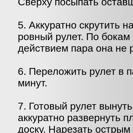
Сверху посыпать остав
5. Аккуратно скрутить 
ровный рулет. По бокам 
действием пара она не 
6. Переложить рулет в п
минут.
7. Готовый рулет вынуть
аккуратно развернуть п
доску. Нарезать острым