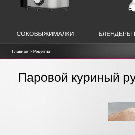
СОКОВЫЖИМАЛКИ
БЛЕНДЕРЫ
Главная
>
Рецепты
Паровой куриный р