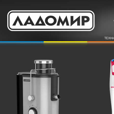
ТЕХНИ