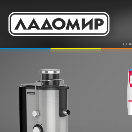
ТЕХНИ