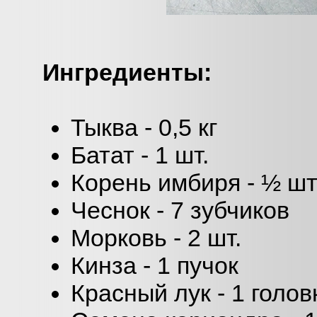
Ингредиенты:
Тыква - 0,5 кг
Батат - 1 шт.
Корень имбиря - ½ шт
Чеснок - 7 зубчиков
Морковь - 2 шт.
Кинза - 1 пучок
Красный лук - 1 голов