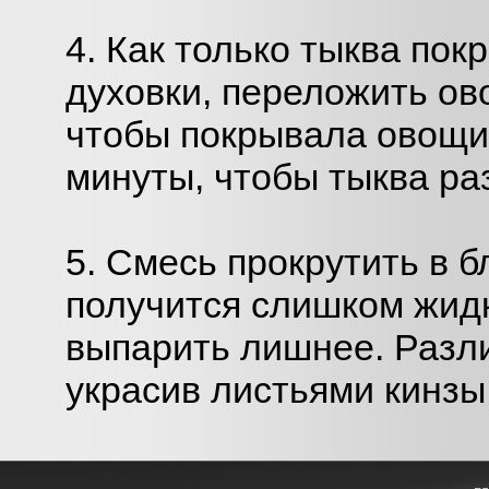
4. Как только тыква пок
духовки, переложить ов
чтобы покрывала овощи.
минуты, чтобы тыква ра
5. Смесь прокрутить в б
получится слишком жидк
выпарить лишнее. Разли
украсив листьями кинзы