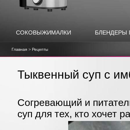
СОКОВЫЖИМАЛКИ
БЛЕНДЕРЫ
Главная
>
Рецепты
Тыквенный суп с и
Согревающий и питател
суп для тех, кто хочет 