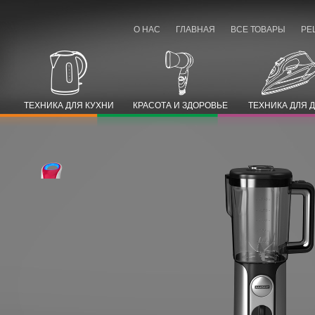
О НАС
ГЛАВНАЯ
ВСЕ ТОВАРЫ
РЕ
ТЕХНИКА ДЛЯ КУХНИ
КРАСОТА И ЗДОРОВЬЕ
ТЕХНИКА ДЛЯ 