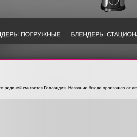
НДЕРЫ ПОГРУЖНЫЕ
БЛЕНДЕРЫ СТАЦИО
го родиной считается Голландия. Название блюда произошло от дв