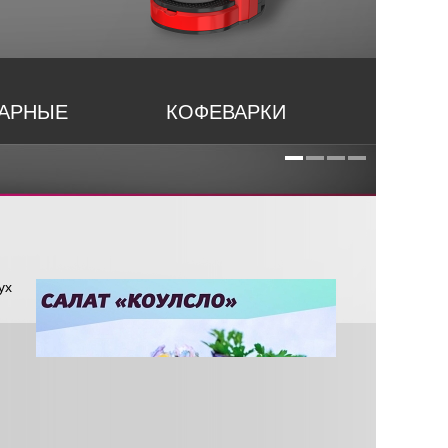
НАРНЫЕ
КОФЕВАРКИ
ух