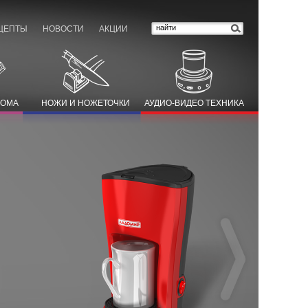
ЦЕПТЫ
НОВОСТИ
АКЦИИ
ДОМА
НОЖИ И НОЖЕТОЧКИ
АУДИО-ВИДЕО ТЕХНИКА