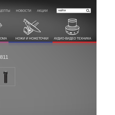
ЦЕПТЫ
НОВОСТИ
АКЦИИ
ДОМА
НОЖИ И НОЖЕТОЧКИ
АУДИО-ВИДЕО ТЕХНИКА
811