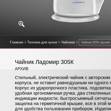
Главная
>
Техника для кухни
>
Чайники
>
Чайник Ладомир 305К
АРХИВ
Стильный, электрический чайник с авторским
корпуса, не оставит равнодушным ни одного 
Корпус из ударопрочного пластика, подсветка
удобная эргономичная ручка, два стеклянных
индикации жидкости, быстросъемный сетчаты
защелка на герметичной крышке, все в этой 
для удобства пользования прибором. Издели