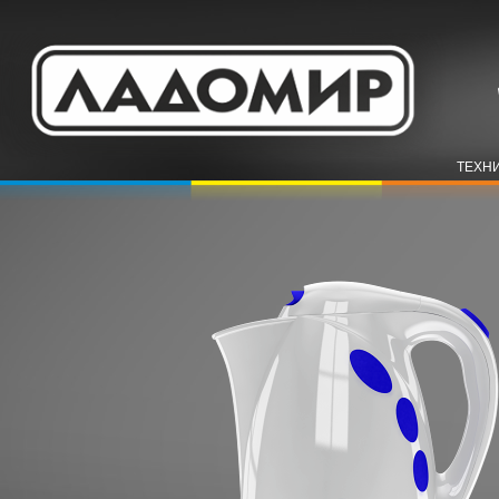
ТЕХНИ