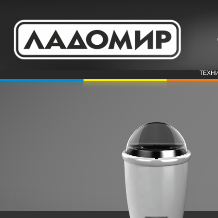
ТЕХНИ