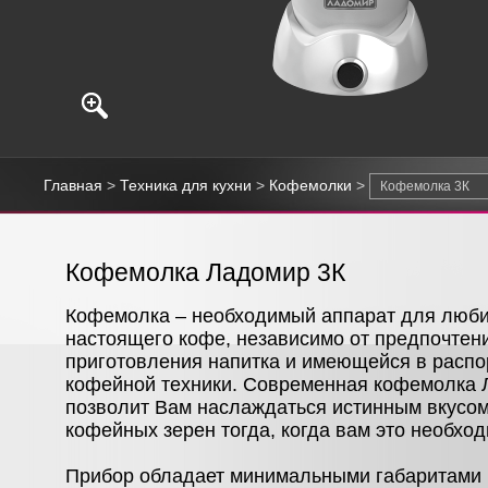
Главная
>
Техника для кухни
>
Кофемолки
>
Кофемолка Ладомир 3К
Кофемолка – необходимый аппарат для люб
настоящего кофе, независимо от предпочтен
приготовления напитка и имеющейся в расп
кофейной техники. Современная кофемолка 
позволит Вам наслаждаться истинным вкусом
кофейных зерен тогда, когда вам это необход
Прибор обладает минимальными габаритами