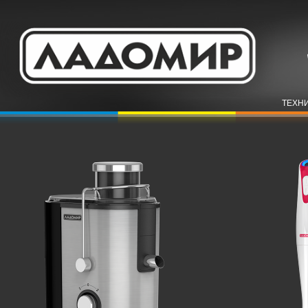
ТЕХНИ