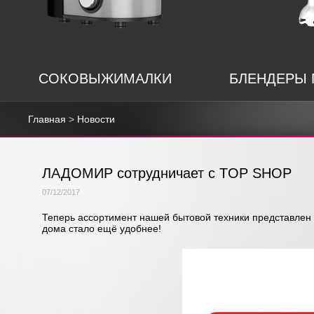
СОКОВЫЖИМАЛКИ
БЛЕНДЕРЫ
Главная
>
Новости
ЛАДОМИР сотрудничает с TOP SHOP
07/12/2017
Теперь ассортимент нашей бытовой техники представлен 
дома стало ещё удобнее!