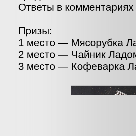
Ответы в комментариях
Призы:
1 место — Мясорубка Л
2 место — Чайник Ладо
3 место — Кофеварка Л