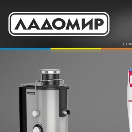
ТЕХНИ