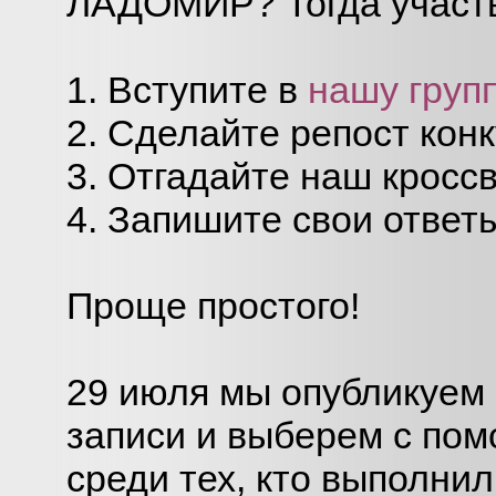
ЛАДОМИР? Тогда участ
1. Вступите в
нашу груп
2. Сделайте репост конк
3. Отгадайте наш кросс
4. Запишите свои ответы
Проще простого!
29 июля мы опубликуем 
записи и выберем с по
среди тех, кто выполнил