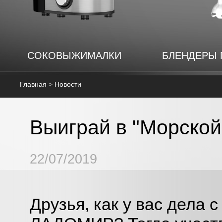
СОКОВЫЖИМАЛКИ
БЛЕНДЕРЫ
Главная
>
Новости
Выиграй в "Морско
22/07/2019
Друзья, как у вас дела 