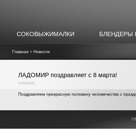
СОКОВЫЖИМАЛКИ
БЛЕНДЕРЫ
Главная
>
Новости
ЛАДОМИР поздравляет с 8 марта!
07/03/2020
Поздравляем прекрасную половину человечества с праздн
Г