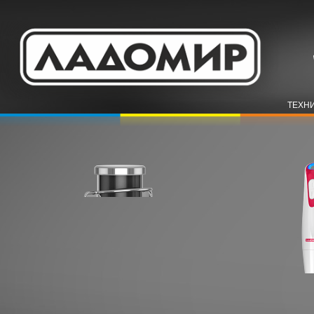
ТЕХНИ