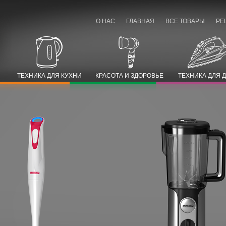
О НАС
ГЛАВНАЯ
ВСЕ ТОВАРЫ
РЕ
ТЕХНИКА ДЛЯ КУХНИ
КРАСОТА И ЗДОРОВЬЕ
ТЕХНИКА ДЛЯ 