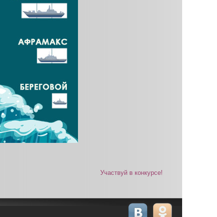
Участвуй в конкурсе!