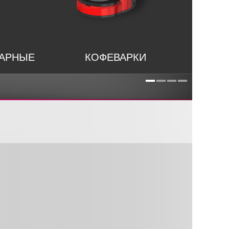
НАРНЫЕ
КОФЕВАРКИ