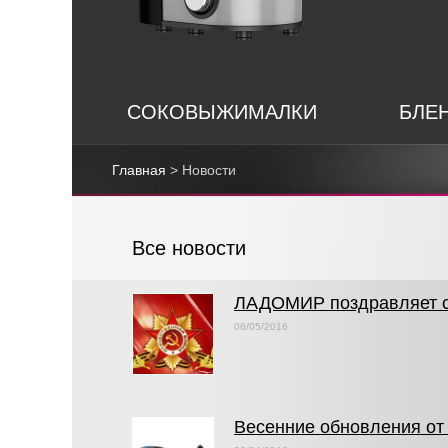
СОКОВЫЖИМАЛКИ
БЛЕ
Главная
> Новости
Все новости
ЛАДОМИР поздравляет с
06/05/2016
Весенние обновления о