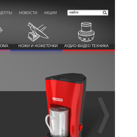
ЦЕПТЫ
НОВОСТИ
АКЦИИ
ДОМА
НОЖИ И НОЖЕТОЧКИ
АУДИО-ВИДЕО ТЕХНИКА