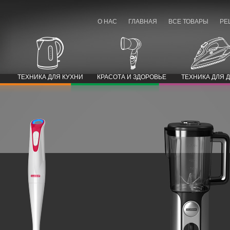
О НАС
ГЛАВНАЯ
ВСЕ ТОВАРЫ
РЕ
ТЕХНИКА ДЛЯ КУХНИ
КРАСОТА И ЗДОРОВЬЕ
ТЕХНИКА ДЛЯ 