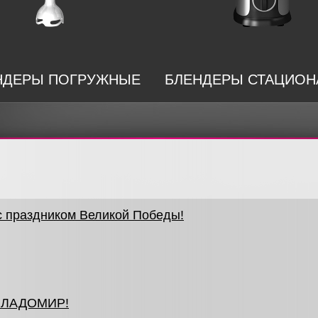
НДЕРЫ ПОГРУЖНЫЕ
БЛЕНДЕРЫ СТАЦИО
 праздником Великой Победы!
т ЛАДОМИР!