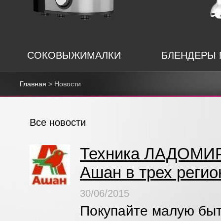
СОКОВЫЖИМАЛКИ
БЛЕНДЕРЫ
Главная
> Новости
Все новости
Техника ЛАДОМИР 
Ашан в трех реги
30/06/2015
Покупайте малую бы