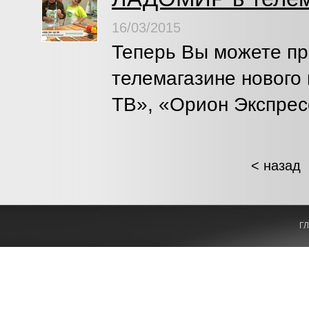
16/03/2015
Теперь Вы можете пр
телемагазине нового
ТВ», «Орион Экспрес
< назад
Г